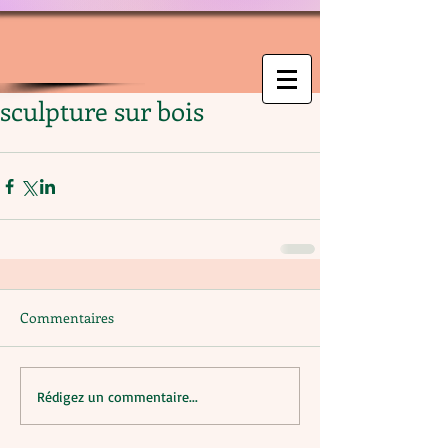
sculpture sur bois
Commentaires
Rédigez un commentaire...