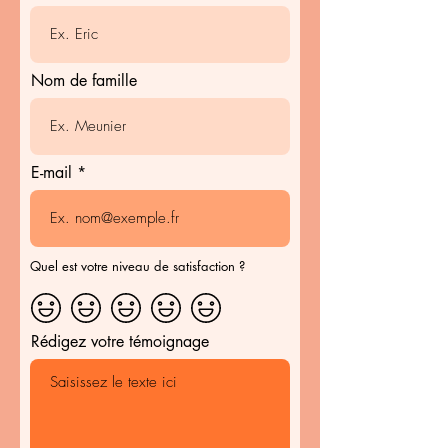
Nom de famille
E-mail
Quel est votre niveau de satisfaction ?
Rédigez votre témoignage