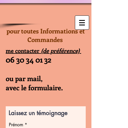
pour toutes Informations et
Commandes
me contacter
(de préférence)
06 30 34 01 32
ou par mail,
avec le formulaire.
Laissez un témoignage
Prénom