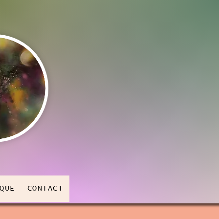
QUE
CONTACT