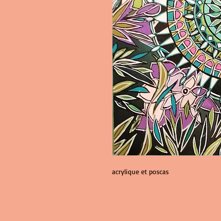
acrylique et poscas