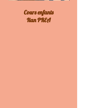
Cours enfants
Ilan PREA