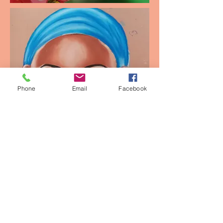
Phone
Email
Facebook