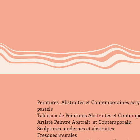
Peintures Abstraites et Contemporaines acry
pastels
Tableaux de Peintures Abstraites et Contem
Artiste Peintre Abstrait et Contemporain
Sculptures modernes et abstraites
Fresques murales