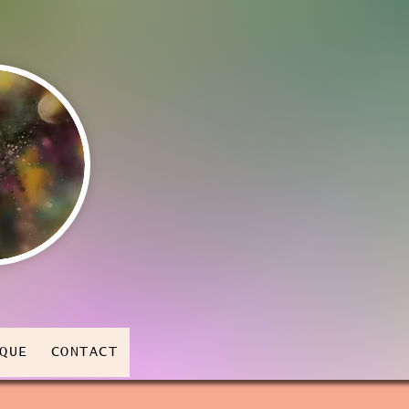
QUE
CONTACT