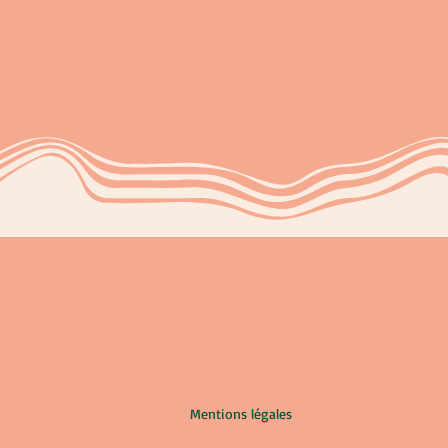
Mentions légales