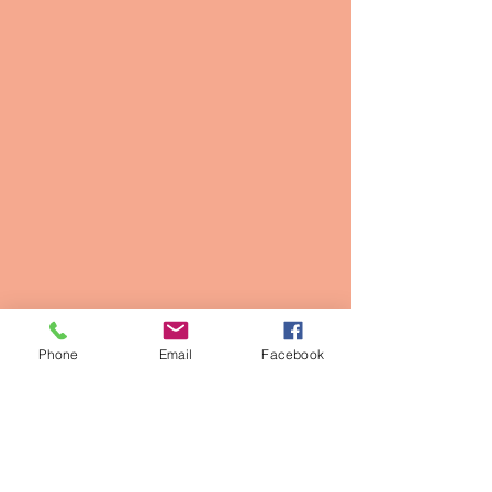
Phone
Email
Facebook