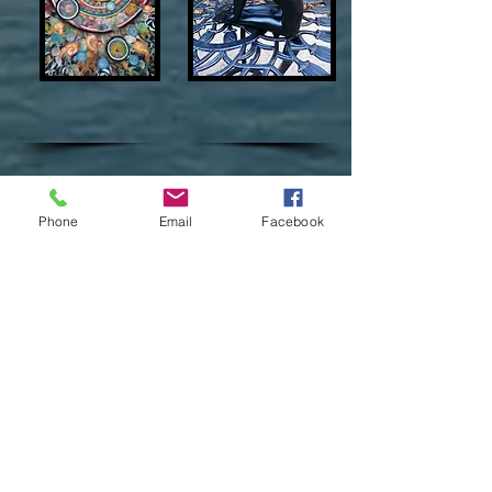
Phone
Email
Facebook